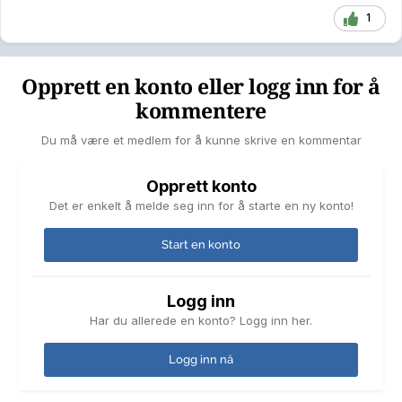
1
Opprett en konto eller logg inn for å
kommentere
Du må være et medlem for å kunne skrive en kommentar
Opprett konto
Det er enkelt å melde seg inn for å starte en ny konto!
Start en konto
Logg inn
Har du allerede en konto? Logg inn her.
Logg inn nå