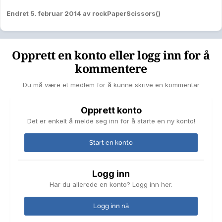
Endret
5. februar 2014
av rockPaperScissors()
Opprett en konto eller logg inn for å
kommentere
Du må være et medlem for å kunne skrive en kommentar
Opprett konto
Det er enkelt å melde seg inn for å starte en ny konto!
Start en konto
Logg inn
Har du allerede en konto? Logg inn her.
Logg inn nå