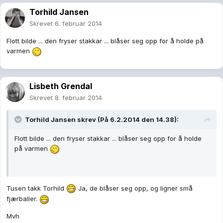
Torhild Jansen
Skrevet
6. februar 2014
Flott bilde ... den fryser stakkar ... blåser seg opp for å holde på
varmen
Lisbeth Grendal
Skrevet
8. februar 2014
Torhild Jansen skrev (På 6.2.2014 den 14.38):
Flott bilde ... den fryser stakkar ... blåser seg opp for å holde
på varmen
Tusen takk Torhild
Ja, de blåser seg opp, og ligner små
fjærballer.
Mvh