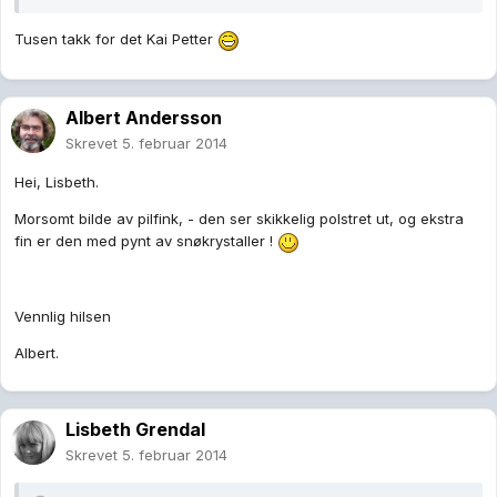
Tusen takk for det Kai Petter
Albert Andersson
Skrevet
5. februar 2014
Hei, Lisbeth.
Morsomt bilde av pilfink, - den ser skikkelig polstret ut, og ekstra
fin er den med pynt av snøkrystaller !
Vennlig hilsen
Albert.
Lisbeth Grendal
Skrevet
5. februar 2014