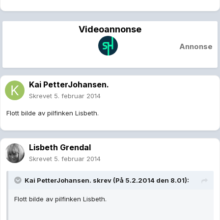
Videoannonse
Annonse
Kai PetterJohansen.
Skrevet
5. februar 2014
Flott bilde av pilfinken Lisbeth.
Lisbeth Grendal
Skrevet
5. februar 2014
Kai PetterJohansen. skrev (På 5.2.2014 den 8.01):
Flott bilde av pilfinken Lisbeth.