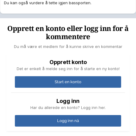
Du kan også vurdere å tette igjen bassporten.
Opprett en konto eller logg inn for å
kommentere
Du må være et medlem for å kunne skrive en kommentar
Opprett konto
Det er enkelt å melde seg inn for å starte en ny konto!
Start en konto
Logg inn
Har du allerede en konto? Logg inn her.
Logg inn nå