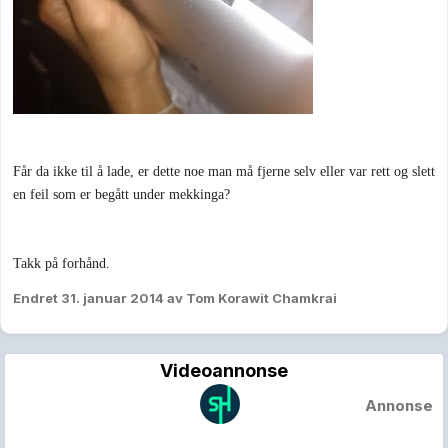
Får da ikke til å lade, er dette noe man må fjerne selv eller var rett og slett
en feil som er begått under mekkinga?
Takk på forhånd.
Endret
31. januar 2014
av Tom Korawit Chamkrai
Videoannonse
Annonse