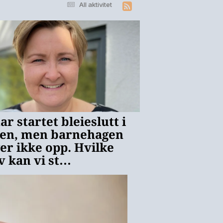
All aktivitet