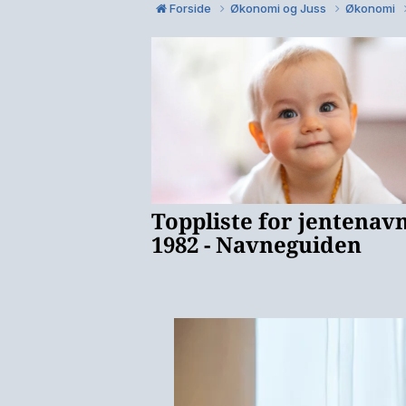
Forside
Økonomi og Juss
Økonomi