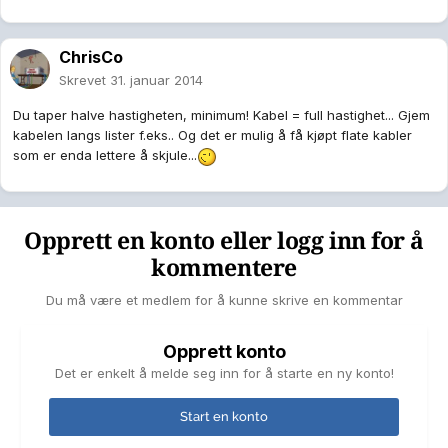
ChrisCo
Skrevet
31. januar 2014
Du taper halve hastigheten, minimum! Kabel = full hastighet... Gjem
kabelen langs lister f.eks.. Og det er mulig å få kjøpt flate kabler
som er enda lettere å skjule...
Opprett en konto eller logg inn for å
kommentere
Du må være et medlem for å kunne skrive en kommentar
Opprett konto
Det er enkelt å melde seg inn for å starte en ny konto!
Start en konto