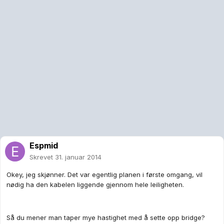
Espmid
Skrevet
31. januar 2014
Okey, jeg skjønner. Det var egentlig planen i første omgang, vil
nødig ha den kabelen liggende gjennom hele leiligheten.
Så du mener man taper mye hastighet med å sette opp bridge?