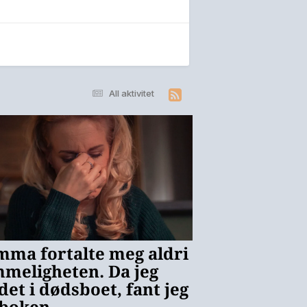
All aktivitet