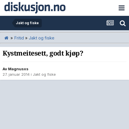
Jakt og fiske
»
Fritid
»
Jakt og fiske
Kystmeitesett, godt kjøp?
Av
Magnusxs
27. januar 2014
i
Jakt og fiske