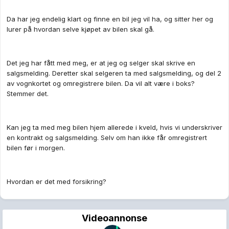
Da har jeg endelig klart og finne en bil jeg vil ha, og sitter her og
lurer på hvordan selve kjøpet av bilen skal gå.
Det jeg har fått med meg, er at jeg og selger skal skrive en
salgsmelding. Deretter skal selgeren ta med salgsmelding, og del 2
av vognkortet og omregistrere bilen. Da vil alt være i boks?
Stemmer det.
Kan jeg ta med meg bilen hjem allerede i kveld, hvis vi underskriver
en kontrakt og salgsmelding. Selv om han ikke får omregistrert
bilen før i morgen.
Hvordan er det med forsikring?
Videoannonse