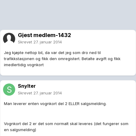
Gjest medlem-1432
Skrevet
27. januar 2014
Jeg kjøpte nettop bil, da var det jeg som dro ned til
trafikkstasjonen og fikk den omregistert. Betalte avgift og fikk
imedlertidig vognkort
Snylter
Skrevet
27. januar 2014
Man leverer enten vognkort del 2 ELLER salgsmelding.
Vognkort del 2 er det som normalt skal leveres (det fungerer som
en salgsmelding)