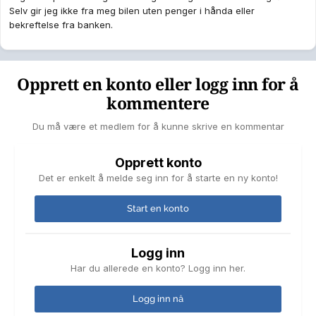
Selv gir jeg ikke fra meg bilen uten penger i hånda eller
bekreftelse fra banken.
Opprett en konto eller logg inn for å
kommentere
Du må være et medlem for å kunne skrive en kommentar
Opprett konto
Det er enkelt å melde seg inn for å starte en ny konto!
Start en konto
Logg inn
Har du allerede en konto? Logg inn her.
Logg inn nå