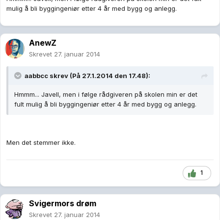
mulig å bli byggingeniør etter 4 år med bygg og anlegg.
AnewZ
Skrevet
27. januar 2014
aabbcc skrev (På 27.1.2014 den 17.48):
Hmmm... Javell, men i følge rådgiveren på skolen min er det
fult mulig å bli byggingeniør etter 4 år med bygg og anlegg.
Men det stemmer ikke.
1
Svigermors drøm
Skrevet
27. januar 2014