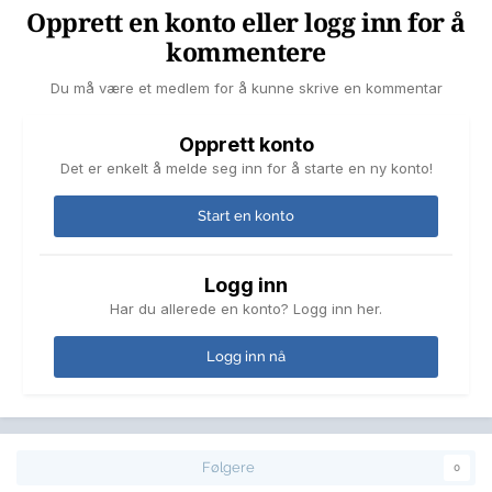
Opprett en konto eller logg inn for å
kommentere
Du må være et medlem for å kunne skrive en kommentar
Opprett konto
Det er enkelt å melde seg inn for å starte en ny konto!
Start en konto
Logg inn
Har du allerede en konto? Logg inn her.
Logg inn nå
Følgere
0