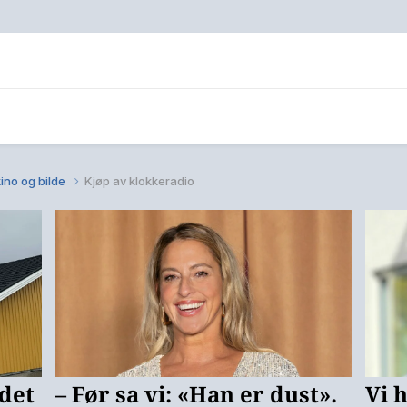
ino og bilde
Kjøp av klokkeradio