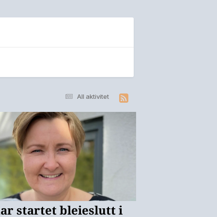
All aktivitet