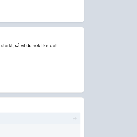
sterkt, så vil du nok like det!