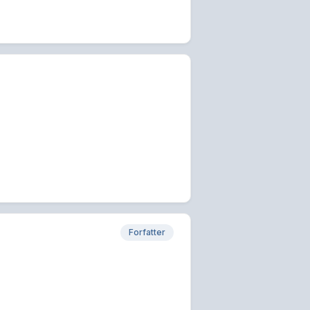
Forfatter