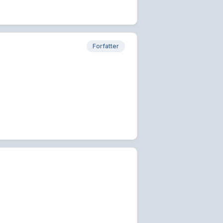
Forfatter