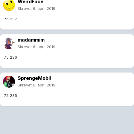
WeirdFace
Skrevet
6. april 2019
75 237.
madammim
Skrevet
6. april 2019
75 236
SprengeMobil
Skrevet
6. april 2019
75 235