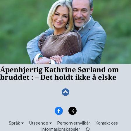
Språk
Utseende
Personvernvilkår
Kontakt oss
Informasjonskapsler