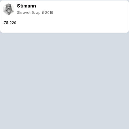
Stimann
Skrevet
6. april 2019
75 229