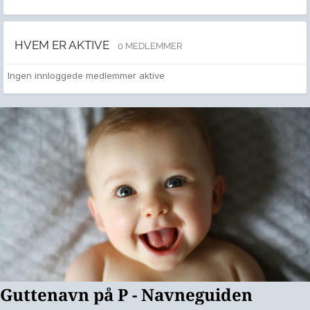
HVEM ER AKTIVE
0 MEDLEMMER
Ingen innloggede medlemmer aktive