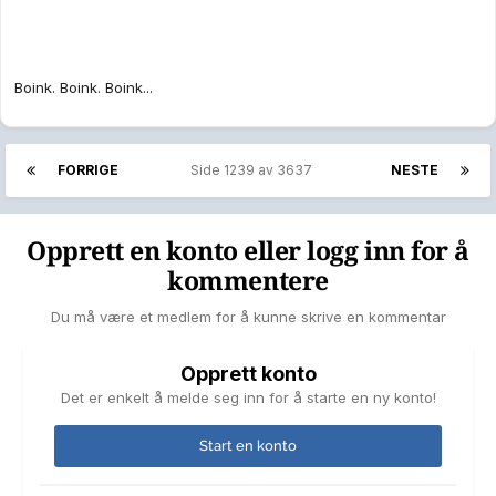
Boink. Boink. Boink...
FORRIGE
Side 1239 av 3637
NESTE
Opprett en konto eller logg inn for å
kommentere
Du må være et medlem for å kunne skrive en kommentar
Opprett konto
Det er enkelt å melde seg inn for å starte en ny konto!
Start en konto