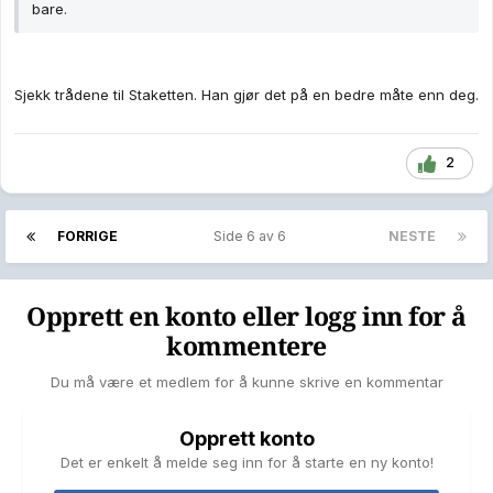
bare.
Sjekk trådene til Staketten. Han gjør det på en bedre måte enn deg.
2
FORRIGE
Side 6 av 6
NESTE
Opprett en konto eller logg inn for å
kommentere
Du må være et medlem for å kunne skrive en kommentar
Opprett konto
Det er enkelt å melde seg inn for å starte en ny konto!