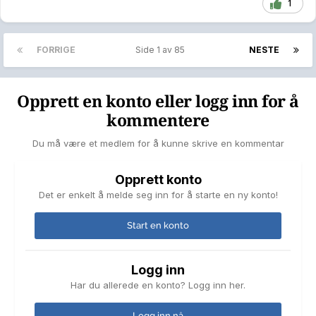
1
FORRIGE
Side 1 av 85
NESTE
Opprett en konto eller logg inn for å
kommentere
Du må være et medlem for å kunne skrive en kommentar
Opprett konto
Det er enkelt å melde seg inn for å starte en ny konto!
Start en konto
Logg inn
Har du allerede en konto? Logg inn her.
Logg inn nå