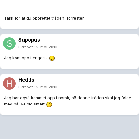
Takk for at du opprettet tråden, forresten!
Supopus
Skrevet
15. mai 2013
Jeg kom opp i engelsk
Hedds
Skrevet
15. mai 2013
Jeg har også kommet opp i norsk, så denne tråden skal jeg følge
med på! Veldig smart