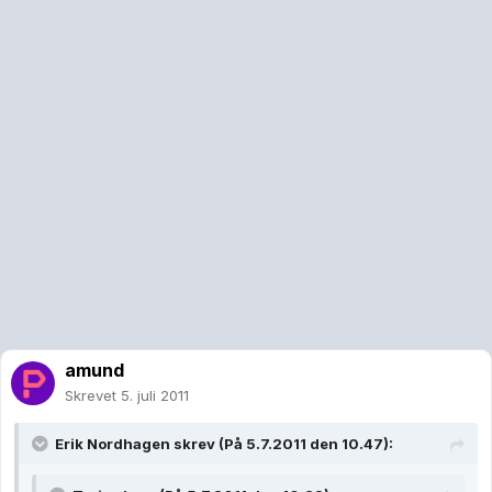
amund
Skrevet
5. juli 2011
Erik Nordhagen skrev (På 5.7.2011 den 10.47):