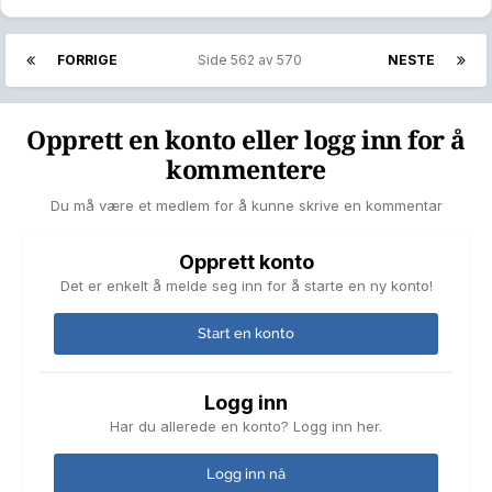
FORRIGE
Side 562 av 570
NESTE
Opprett en konto eller logg inn for å
kommentere
Du må være et medlem for å kunne skrive en kommentar
Opprett konto
Det er enkelt å melde seg inn for å starte en ny konto!
Start en konto
Logg inn
Har du allerede en konto? Logg inn her.
Logg inn nå