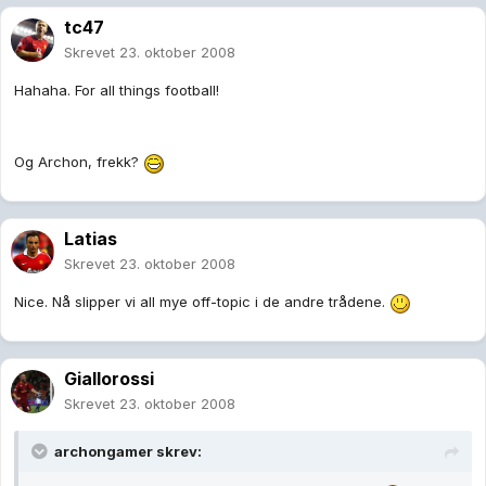
tc47
Skrevet
23. oktober 2008
Hahaha. For all things football!
Og Archon, frekk?
Latias
Skrevet
23. oktober 2008
Nice. Nå slipper vi all mye off-topic i de andre trådene.
Giallorossi
Skrevet
23. oktober 2008
archongamer skrev: