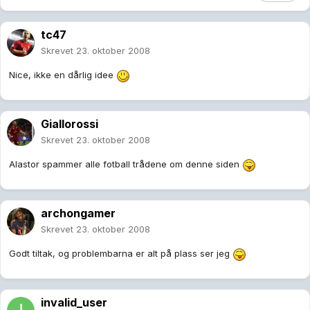
tc47
Skrevet
23. oktober 2008
Nice, ikke en dårlig idee
Giallorossi
Skrevet
23. oktober 2008
Alastor spammer alle fotball trådene om denne siden
archongamer
Skrevet
23. oktober 2008
Godt tiltak, og problembarna er alt på plass ser jeg
invalid_user