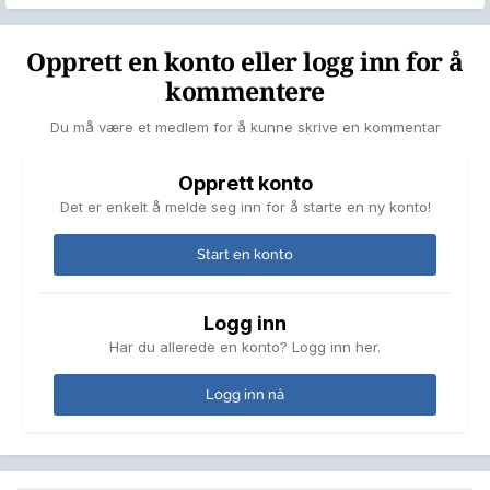
Opprett en konto eller logg inn for å
kommentere
Du må være et medlem for å kunne skrive en kommentar
Opprett konto
Det er enkelt å melde seg inn for å starte en ny konto!
Start en konto
Logg inn
Har du allerede en konto? Logg inn her.
Logg inn nå