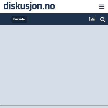
Forside