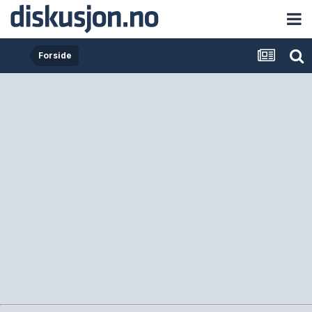
Forside