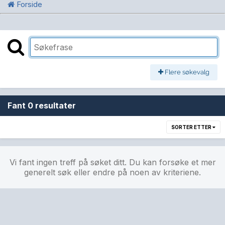
Forside
Flere søkevalg
Fant 0 resultater
SORTER ETTER
Vi fant ingen treff på søket ditt. Du kan forsøke et mer
generelt søk eller endre på noen av kriteriene.