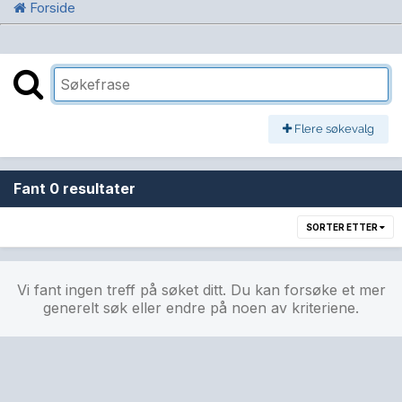
Forside
Flere søkevalg
Fant 0 resultater
SORTER ETTER
Vi fant ingen treff på søket ditt. Du kan forsøke et mer
generelt søk eller endre på noen av kriteriene.