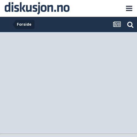
Forside