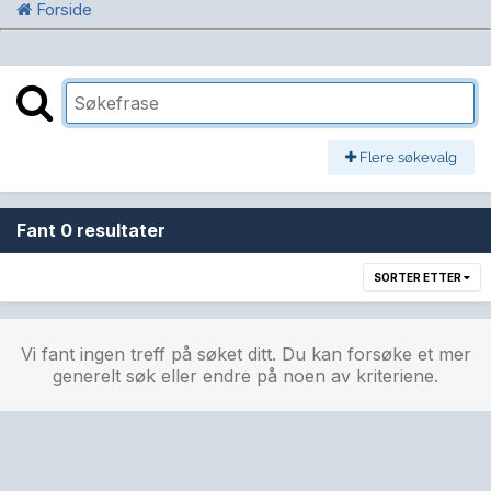
Forside
Flere søkevalg
Fant 0 resultater
SORTER ETTER
Vi fant ingen treff på søket ditt. Du kan forsøke et mer
generelt søk eller endre på noen av kriteriene.