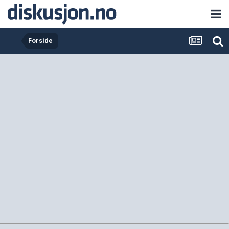
Forside