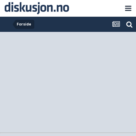
Forside