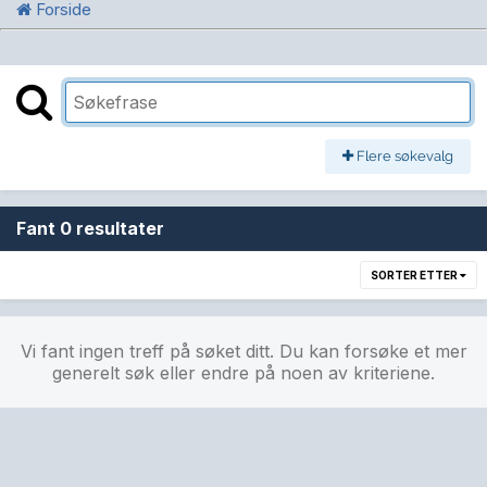
Forside
Flere søkevalg
Fant 0 resultater
SORTER ETTER
Vi fant ingen treff på søket ditt. Du kan forsøke et mer
generelt søk eller endre på noen av kriteriene.