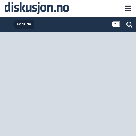
Forside