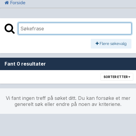
Forside
Flere søkevalg
Fant 0 resultater
SORTER ETTER
Vi fant ingen treff på søket ditt. Du kan forsøke et mer
generelt søk eller endre på noen av kriteriene.