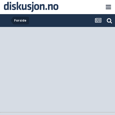
Forside