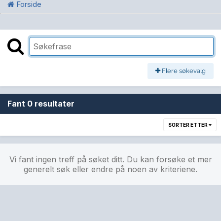
Forside
Flere søkevalg
Fant 0 resultater
SORTER ETTER
Vi fant ingen treff på søket ditt. Du kan forsøke et mer
generelt søk eller endre på noen av kriteriene.