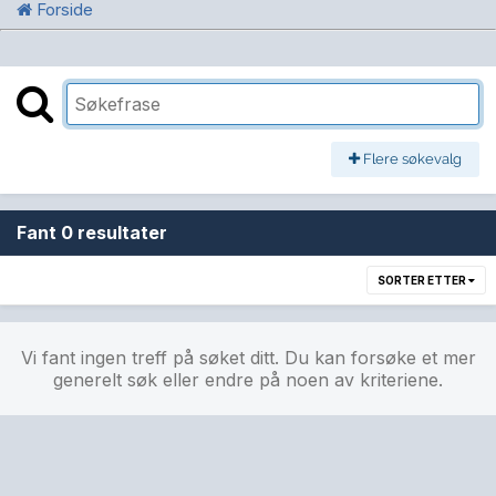
Forside
Flere søkevalg
Fant 0 resultater
SORTER ETTER
Vi fant ingen treff på søket ditt. Du kan forsøke et mer
generelt søk eller endre på noen av kriteriene.