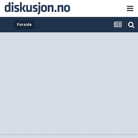
Forside