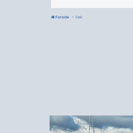
Forside
Søk