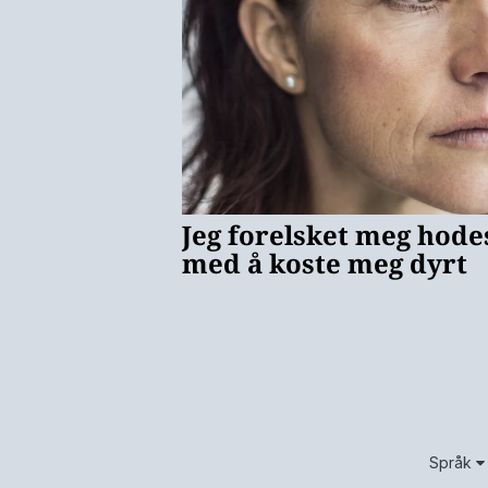
Språk