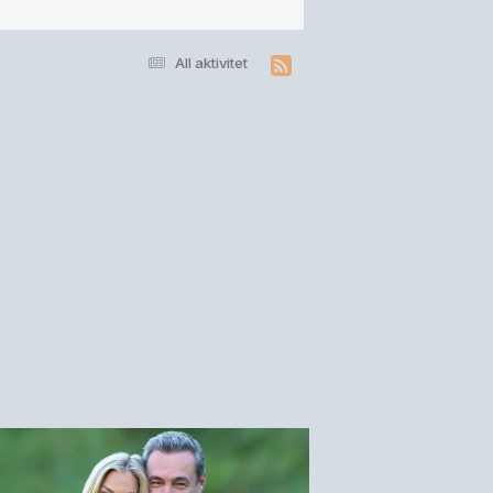
All aktivitet