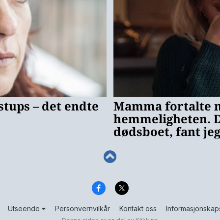
Utseende
Personvernvilkår
Kontakt oss
Informasjonskap