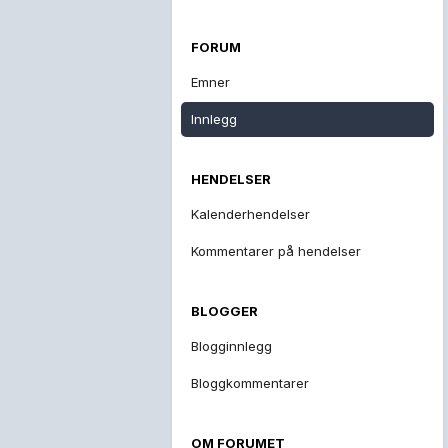
FORUM
Emner
Innlegg
HENDELSER
Kalenderhendelser
Kommentarer på hendelser
BLOGGER
Blogginnlegg
Bloggkommentarer
OM FORUMET